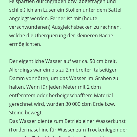
Felspartien durchgraben bzw. abgetragen und
schließlich am Luser ein Stollen unter dem Sattel
angelegt werden. Ferner ist mit (heute
verschwundenen) Ausgleichsbecken zu rechnen,
welche die Überquerung der kleineren Bäche
ermöglichten.
Der eigentliche Wasserlauf war ca. 50 cm breit.
Allerdings war ein bis zu 2 m breiter, talseitiger
Damm vonnöten, um das Wasser im Graben zu
halten. Wenn für jeden Meter mit 2 cbm
entferntem oder herbeigeschafftem Material
gerechnet wird, wurden 30 000 cbm Erde bzw.
Steine bewegt.
Das Wasser diente zum Betrieb einer Wasserkunst
(Fördermaschine für Wasser zum Trockenlegen der