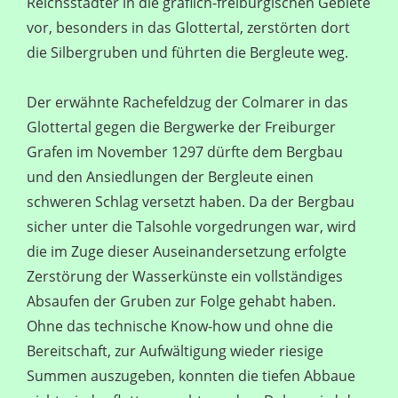
Reichsstädter in die gräflich-freiburgischen Gebiete
vor, besonders in das Glottertal, zerstörten dort
die Silbergruben und führten die Bergleute weg.
Der erwähnte Rachefeldzug der Colmarer in das
Glottertal gegen die Bergwerke der Freiburger
Grafen im November 1297 dürfte dem Bergbau
und den Ansiedlungen der Bergleute einen
schweren Schlag versetzt haben. Da der Bergbau
sicher unter die Talsohle vorgedrungen war, wird
die im Zuge dieser Auseinandersetzung erfolgte
Zerstörung der Wasserkünste ein vollständiges
Absaufen der Gruben zur Folge gehabt haben.
Ohne das technische Know-how und ohne die
Bereitschaft, zur Aufwältigung wieder riesige
Summen auszugeben, konnten die tiefen Abbaue