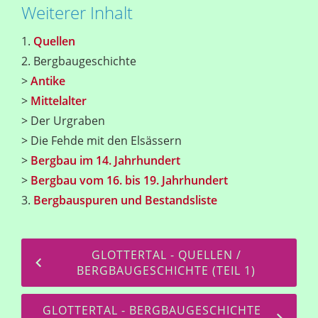
Weiterer Inhalt
1.
Quellen
2. Bergbaugeschichte
>
Antike
>
Mittelalter
> Der Urgraben
> Die Fehde mit den Elsässern
>
Bergbau im 14. Jahrhundert
>
Bergbau vom 16. bis 19. Jahrhundert
3.
Bergbauspuren und Bestandsliste
GLOTTERTAL - QUELLEN /
BERGBAUGESCHICHTE (TEIL 1)
GLOTTERTAL - BERGBAUGESCHICHTE