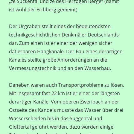
„ze Suckental und ze des Herzogen Berge” (damit
ist wohl der Eichberg gemeint).
Der Urgraben stellt eines der bedeutendsten
technikgeschichtlichen Denkmäler Deutschlands
dar. Zum einen ist er einer der wenigen sicher
datierbaren Hangkanäle. Der Bau eines derartigen
Kanales stellte große Anforderungen an die
Vermessungstechnik und an den Wasserbau.
Daneben waren auch Transportprobleme zu lösen.
Mit insgesamt fast 22 km ist er einer der längsten
derartiger Kanäle. Vom oberen Zweribach an der
Ostseite des Kandels musste das Wasser über drei
Wasserscheiden bis in das Suggental und
Glottertal geführt werden, dazu wurden einige