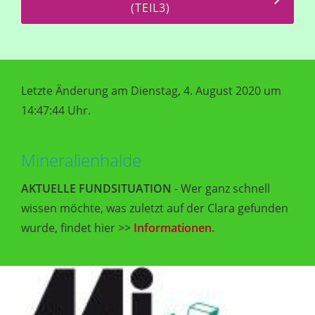
(TEIL3)
Letzte Änderung am Dienstag, 4. August 2020 um
14:47:44 Uhr.
Mineralienhalde
AKTUELLE FUNDSITUATION
- Wer ganz schnell
wissen möchte, was zuletzt auf der Clara gefunden
wurde, findet hier >>
Informationen.