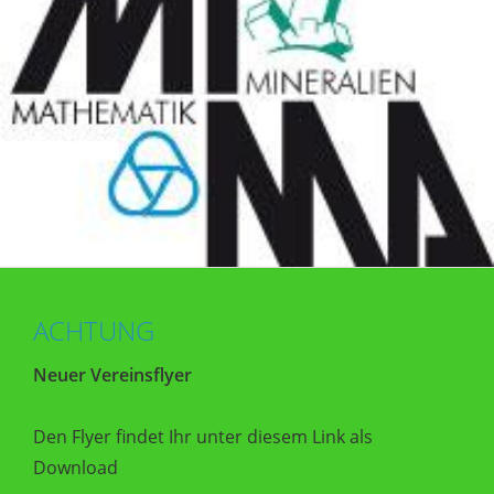
ACHTUNG
Neuer Vereinsflyer
Den Flyer findet Ihr unter diesem Link als
Download