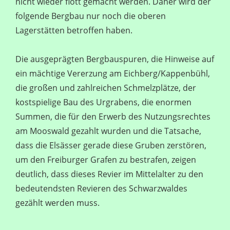
nicht wieder flott gemacht werden. Daher wird der
folgende Bergbau nur noch die oberen
Lagerstätten betroffen haben.
Die ausgeprägten Bergbauspuren, die Hinweise auf
ein mächtige Vererzung am Eichberg/Kappenbühl,
die großen und zahlreichen Schmelzplätze, der
kostspielige Bau des Urgrabens, die enormen
Summen, die für den Erwerb des Nutzungsrechtes
am Mooswald gezahlt wurden und die Tatsache,
dass die Elsässer gerade diese Gruben zerstören,
um den Freiburger Grafen zu bestrafen, zeigen
deutlich, dass dieses Revier im Mittelalter zu den
bedeutendsten Revieren des Schwarzwaldes
gezählt werden muss.