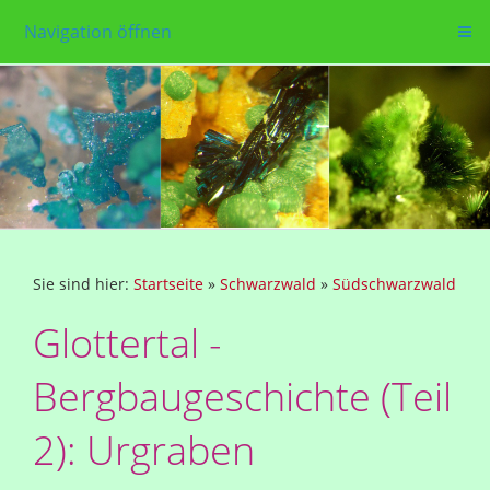
Navigation öffnen
Sie sind hier:
Startseite
»
Schwarzwald
»
Südschwarzwald
Glottertal -
Bergbaugeschichte (Teil
2): Urgraben