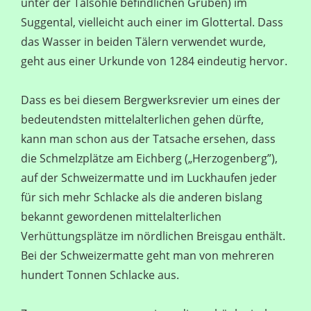
unter der Talsohle befindlichen Gruben) im
Suggental, vielleicht auch einer im Glottertal. Dass
das Wasser in beiden Tälern verwendet wurde,
geht aus einer Urkunde von 1284 eindeutig hervor.
Dass es bei diesem Bergwerksrevier um eines der
bedeutendsten mittelalterlichen gehen dürfte,
kann man schon aus der Tatsache ersehen, dass
die Schmelzplätze am Eichberg („Herzogenberg”),
auf der Schweizermatte und im Luckhaufen jeder
für sich mehr Schlacke als die anderen bislang
bekannt gewordenen mittelalterlichen
Verhüttungsplätze im nördlichen Breisgau enthält.
Bei der Schweizermatte geht man von mehreren
hundert Tonnen Schlacke aus.