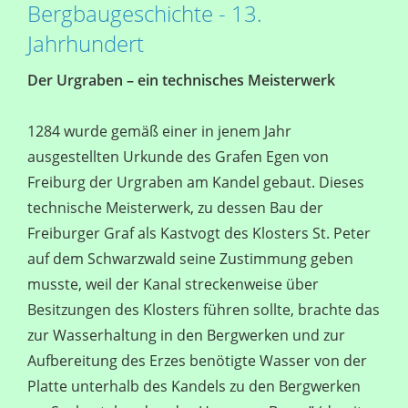
Bergbaugeschichte - 13.
Jahrhundert
Der Urgraben – ein technisches Meisterwerk
1284 wurde gemäß einer in jenem Jahr
ausgestellten Urkunde des Grafen Egen von
Freiburg der Urgraben am Kandel gebaut. Dieses
technische Meisterwerk, zu dessen Bau der
Freiburger Graf als Kastvogt des Klosters St. Peter
auf dem Schwarzwald seine Zustimmung geben
musste, weil der Kanal streckenweise über
Besitzungen des Klosters führen sollte, brachte das
zur Wasserhaltung in den Bergwerken und zur
Aufbereitung des Erzes benötigte Wasser von der
Platte unterhalb des Kandels zu den Bergwerken