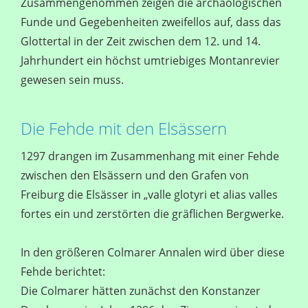
Zusammengenommen zeigen die archäologischen
Funde und Gegebenheiten zweifellos auf, dass das
Glottertal in der Zeit zwischen dem 12. und 14.
Jahrhundert ein höchst umtriebiges Montanrevier
gewesen sein muss.
Die Fehde mit den Elsässern
1297 drangen im Zusammenhang mit einer Fehde
zwischen den Elsässern und den Grafen von
Freiburg die Elsässer in „valle glotyri et alias valles
fortes ein und zerstörten die gräflichen Bergwerke.
In den größeren Colmarer Annalen wird über diese
Fehde berichtet:
Die Colmarer hätten zunächst den Konstanzer