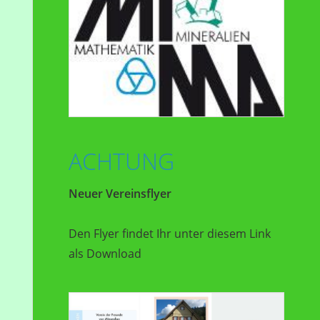
ACHTUNG
Neuer Vereinsflyer
Den Flyer findet Ihr unter diesem Link
als Download