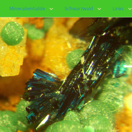
Mineralienhalde
Schwarzwald
Links