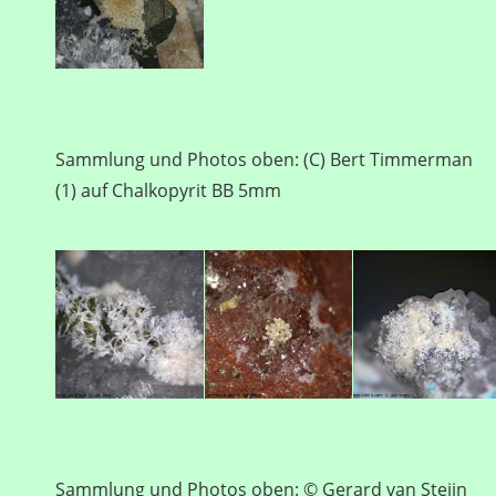
Sammlung und Photos oben: (C) Bert Timmerman
(1) auf Chalkopyrit BB 5mm
Sammlung und Photos oben: © Gerard van Steijn