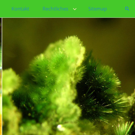
Kontakt
Rechtliches
Sitemap