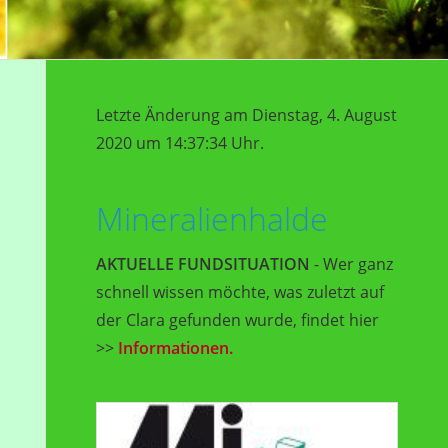
Letzte Änderung am Dienstag, 4. August
2020 um 14:37:34 Uhr.
Mineralienhalde
AKTUELLE FUNDSITUATION
- Wer ganz
schnell wissen möchte, was zuletzt auf
der Clara gefunden wurde, findet hier
>>
Informationen.