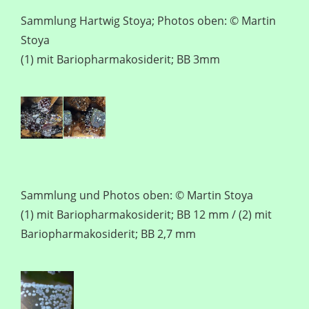
Sammlung Hartwig Stoya; Photos oben: © Martin
Stoya
(1) mit Bariopharmakosiderit; BB 3mm
Sammlung und Photos oben: © Martin Stoya
(1) mit Bariopharmakosiderit; BB 12 mm / (2) mit
Bariopharmakosiderit; BB 2,7 mm