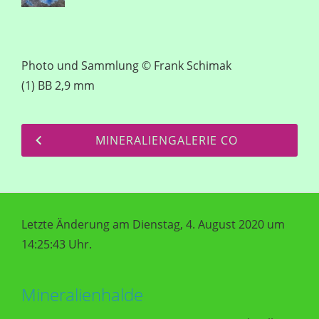
Photo und Sammlung © Frank Schimak
(1) BB 2,9 mm
MINERALIENGALERIE CO
Letzte Änderung am Dienstag, 4. August 2020 um
14:25:43 Uhr.
Mineralienhalde