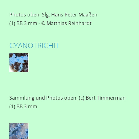
Photos oben: Slg. Hans Peter Maaßen
(1) BB 3 mm - © Matthias Reinhardt
CYANOTRICHIT
Sammlung und Photos oben: (c) Bert Timmerman
(1) BB 3 mm