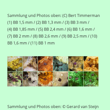
Sammlung und Photos oben: (C) Bert Timmerman
(1) BB 1,5 mm / (2) BB 1,3 mm / (3) BB 3 mm /
(4) BB 1,85 mm / (5) BB 2,4 mm / (6) BB 1,6 mm /
(7) BB 2 mm / (8) BB 2,6 mm / (9) BB 2,5 mm / (10)
BB 1,6 mm / (11) BB 1 mm
Sammlung und Photos oben: © Gerard van Steijn