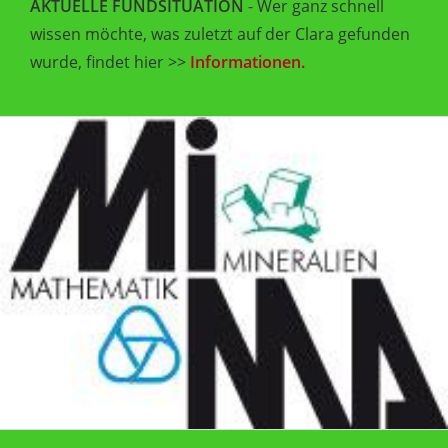
AKTUELLE FUNDSITUATION
- Wer ganz schnell
wissen möchte, was zuletzt auf der Clara gefunden
wurde, findet hier >>
Informationen.