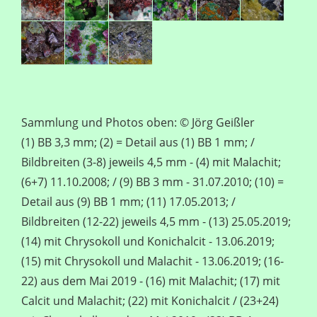
Sammlung und Photos oben: © Jörg Geißler
(1) BB 3,3 mm; (2) = Detail aus (1) BB 1 mm; /
Bildbreiten (3-8) jeweils 4,5 mm - (4) mit Malachit;
(6+7) 11.10.2008; / (9) BB 3 mm - 31.07.2010; (10) =
Detail aus (9) BB 1 mm; (11) 17.05.2013; /
Bildbreiten (12-22) jeweils 4,5 mm - (13) 25.05.2019;
(14) mit Chrysokoll und Konichalcit - 13.06.2019;
(15) mit Chrysokoll und Malachit - 13.06.2019; (16-
22) aus dem Mai 2019 - (16) mit Malachit; (17) mit
Calcit und Malachit; (22) mit Konichalcit / (23+24)