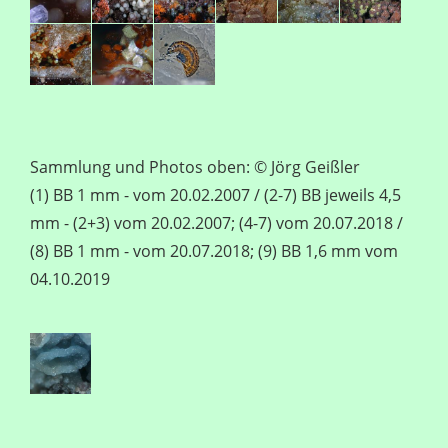
Sammlung und Photos oben: © Jörg Geißler
(1) BB 1 mm - vom 20.02.2007 / (2-7) BB jeweils 4,5
mm - (2+3) vom 20.02.2007; (4-7) vom 20.07.2018 /
(8) BB 1 mm - vom 20.07.2018; (9) BB 1,6 mm vom
04.10.2019