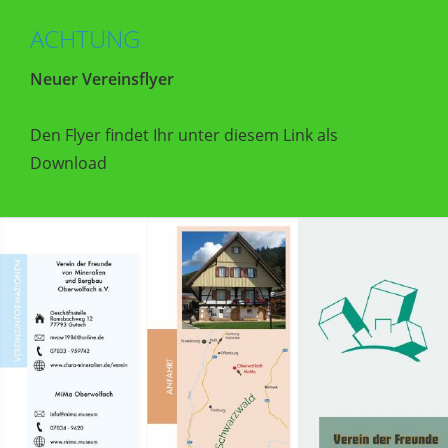
ACHTUNG
Neuer Vereinsflyer
Den Flyer findet Ihr unter diesem Link als
Download