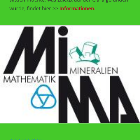
wurde, findet hier >>
Informationen.