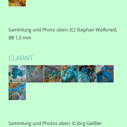
Sammlung und Photo oben: (C) Stephan Wolfsried;
BB 1,5 mm
CLARAIT
Sammlung und Photos oben: © Jörg Geißler