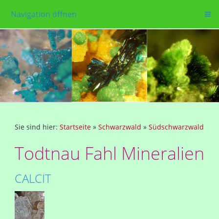
Navigation öffnen
Sie sind hier:
Startseite
»
Schwarzwald
»
Südschwarzwald
Todtnau Fahl Mineralien
CALCIT