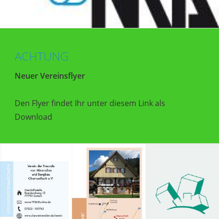
ACHTUNG
Neuer Vereinsflyer
Den Flyer findet Ihr unter diesem Link als
Download