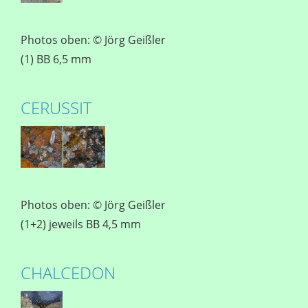
Photos oben: © Jörg Geißler
(1) BB 6,5 mm
CERUSSIT
Photos oben: © Jörg Geißler
(1+2) jeweils BB 4,5 mm
CHALCEDON