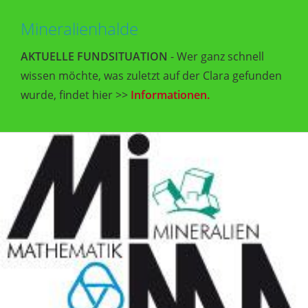
Mineralienhalde
AKTUELLE FUNDSITUATION
- Wer ganz schnell
wissen möchte, was zuletzt auf der Clara gefunden
wurde, findet hier >>
Informationen.