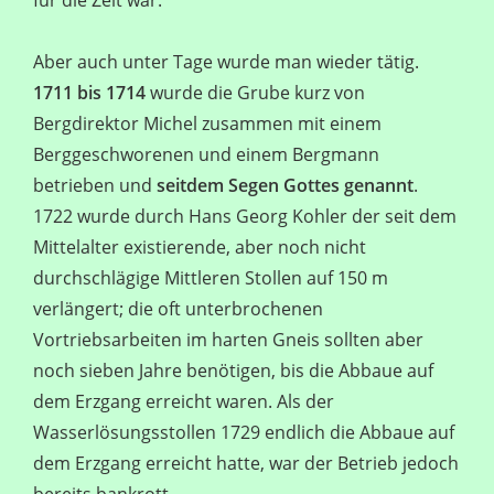
für die Zeit war.
Aber auch unter Tage wurde man wieder tätig.
1711 bis 1714
wurde die Grube kurz von
Bergdirektor Michel zusammen mit einem
Berggeschworenen und einem Bergmann
betrieben und
seitdem Segen Gottes genannt
.
1722 wurde durch Hans Georg Kohler der seit dem
Mittelalter existierende, aber noch nicht
durchschlägige Mittleren Stollen auf 150 m
verlängert; die oft unterbrochenen
Vortriebsarbeiten im harten Gneis sollten aber
noch sieben Jahre benötigen, bis die Abbaue auf
dem Erzgang erreicht waren. Als der
Wasserlösungsstollen 1729 endlich die Abbaue auf
dem Erzgang erreicht hatte, war der Betrieb jedoch