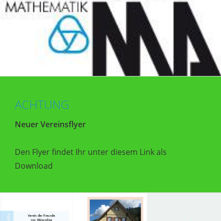
ACHTUNG
Neuer Vereinsflyer
Den Flyer findet Ihr unter diesem Link als
Download