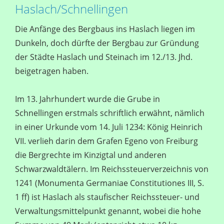
Haslach/Schnellingen
Die Anfänge des Bergbaus ins Haslach liegen im
Dunkeln, doch dürfte der Bergbau zur Gründung
der Städte Haslach und Steinach im 12./13. Jhd.
beigetragen haben.
Im 13. Jahrhundert wurde die Grube in
Schnellingen erstmals schriftlich erwähnt, nämlich
in einer Urkunde vom 14. Juli 1234: König Heinrich
VII. verlieh darin dem Grafen Egeno von Freiburg
die Bergrechte im Kinzigtal und anderen
Schwarzwaldtälern. Im Reichssteuerverzeichnis von
1241 (Monumenta Germaniae Constitutiones III, S.
1 ff) ist Haslach als staufischer Reichssteuer- und
Verwaltungsmittelpunkt genannt, wobei die hohe