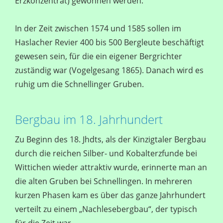
Erzkonzentrat) gewonnen werden.
In der Zeit zwischen 1574 und 1585 sollen im
Haslacher Revier 400 bis 500 Bergleute beschäftigt
gewesen sein, für die ein eigener Bergrichter
zuständig war (Vogelgesang 1865). Danach wird es
ruhig um die Schnellinger Gruben.
Bergbau im 18. Jahrhundert
Zu Beginn des 18. Jhdts, als der Kinzigtaler Bergbau
durch die reichen Silber- und Kobalterzfunde bei
Wittichen wieder attraktiv wurde, erinnerte man an
die alten Gruben bei Schnellingen. In mehreren
kurzen Phasen kam es über das ganze Jahrhundert
verteilt zu einem „Nachlesebergbau“, der typisch