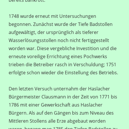
bereits bankrott.
1748 wurde erneut mit Untersuchungen
begonnen. Zunächst wurde der Tiefe Badstollen
aufgewältigt, der ursprünglich als tieferer
Wasserlösungsstollen noch nicht fertiggestellt
worden war. Diese vergebliche Investition und die
erneute voreilige Errichtung eines Pochwerks
trieben die Betreiber rasch in Verschuldung; 1751
erfolgte schon wieder die Einstellung des Betriebs.
Den letzten Versuch unternahm der Haslacher
Bürgermeister Clausmann in der Zeit von 1771 bis
1786 mit einer Gewerkschaft aus Haslacher
Bürgern. Als auf den Gängen bis zum Niveau des
Mittleren Stollens alle Erze abgebaut worden