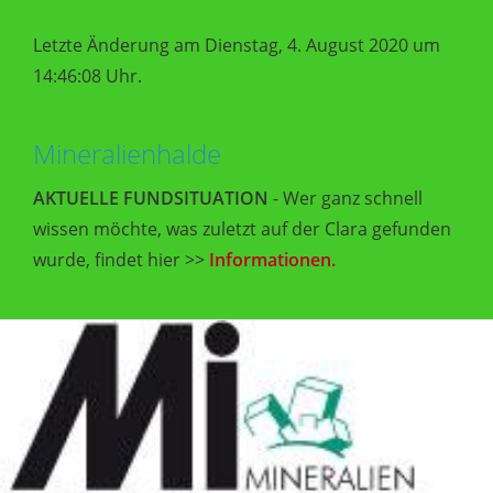
Letzte Änderung am Dienstag, 4. August 2020 um
14:46:08 Uhr.
Mineralienhalde
AKTUELLE FUNDSITUATION
- Wer ganz schnell
wissen möchte, was zuletzt auf der Clara gefunden
wurde, findet hier >>
Informationen.