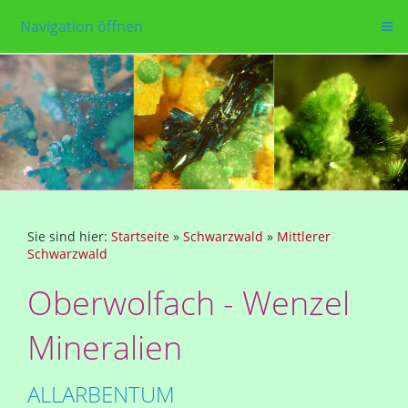
Navigation öffnen
Sie sind hier:
Startseite
»
Schwarzwald
»
Mittlerer
Schwarzwald
Oberwolfach - Wenzel
Mineralien
ALLARBENTUM