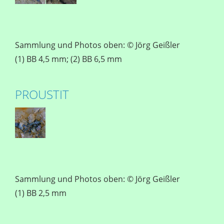
Sammlung und Photos oben: © Jörg Geißler
(1) BB 4,5 mm; (2) BB 6,5 mm
PROUSTIT
Sammlung und Photos oben: © Jörg Geißler
(1) BB 2,5 mm