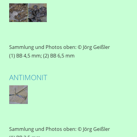
Sammlung und Photos oben: © Jörg Geißler
(1) BB 4,5 mm; (2) BB 6,5 mm
ANTIMONIT
Sammlung und Photos oben: © Jörg Geißler