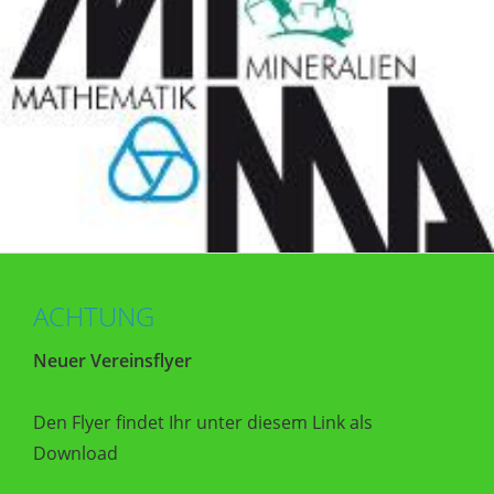
ACHTUNG
Neuer Vereinsflyer
Den Flyer findet Ihr unter diesem Link als
Download