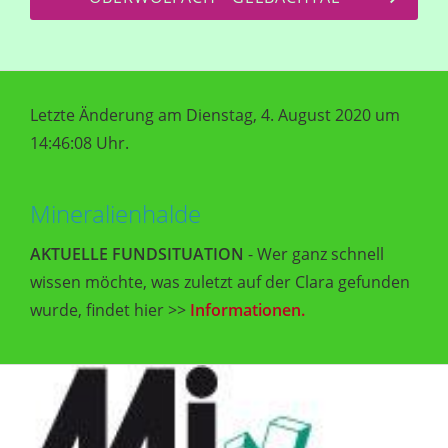
Letzte Änderung am Dienstag, 4. August 2020 um
14:46:08 Uhr.
Mineralienhalde
AKTUELLE FUNDSITUATION
- Wer ganz schnell
wissen möchte, was zuletzt auf der Clara gefunden
wurde, findet hier >>
Informationen.